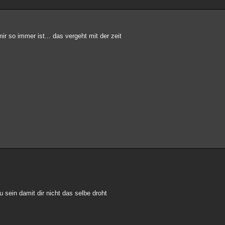
r so immer ist... das vergeht mit der zeit
 sein damit dir nicht das selbe droht