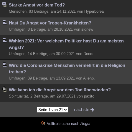
Starke Angst vor dem Tod?
Menschen, 83 Beiträge, am 24.11.2021 von Hyperborea
Hast Du Angst vor Tropen-Krankheiten?
Umfragen, 8 Beiträge, am 28.10.2021 von sidnew
Wahlen 2021: Vor welchem Politiker hast Du am meisten
Angst?
Umfragen, 14 Beiträge, am 30.09.2021 von Doors
Wird die Coronakrise Menschen vermehrt in die Religion
treiben?
Umfragen, 39 Beiträge, am 13.09.2021 von Alienp.
Wie kann ich die Angst vor dem Tod überwinden?
Spiritualität, 2 Beiträge, am 29.07.2021 von paxito
nächste
Volltextsuche nach
Angst