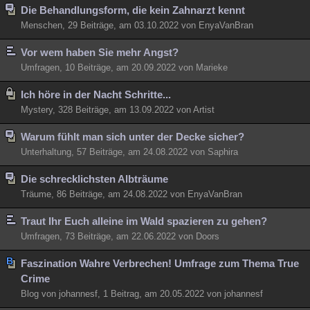
Die Behandlungsform, die kein Zahnarzt kennt
Menschen, 29 Beiträge, am 03.10.2022 von EnyaVanBran
Vor wem haben Sie mehr Angst?
Umfragen, 10 Beiträge, am 20.09.2022 von Marieke
Ich höre in der Nacht Schritte...
Mystery, 328 Beiträge, am 13.09.2022 von Artist
Warum fühlt man sich unter der Decke sicher?
Unterhaltung, 57 Beiträge, am 24.08.2022 von Saphira
Die schrecklichsten Albträume
Träume, 86 Beiträge, am 24.08.2022 von EnyaVanBran
Traut Ihr Euch alleine im Wald spazieren zu gehen?
Umfragen, 73 Beiträge, am 22.06.2022 von Doors
Faszination Wahre Verbrechen! Umfrage zum Thema True
Crime
Blog von johannesf, 1 Beitrag, am 20.05.2022 von johannesf