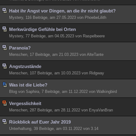
Habt ihr Angst vor Dingen, an die ihr nicht glaubt?
Mystery, 116 Beiträge, am 27.05.2023 von PhoebeLilith
Merkwürdige Gefühle bei Orten
Mystery, 77 Beiträge, am 04.05.2023 von Raspelbeere
Paranoia?
Menschen, 17 Beiträge, am 21.03.2023 von AlteTante
Angstzustände
Menschen, 107 Beiträge, am 10.03.2023 von Ridgway
Was ist die Liebe?
Blog von Saphira, 7 Beiträge, am 11.12.2022 von Walkingbird
Vergesslichkeit
Menschen, 287 Beiträge, am 28.11.2022 von EnyaVanBran
Rückblick auf Euer Jahr 2019
Unterhaltung, 39 Beiträge, am 03.11.2022 von 3.14