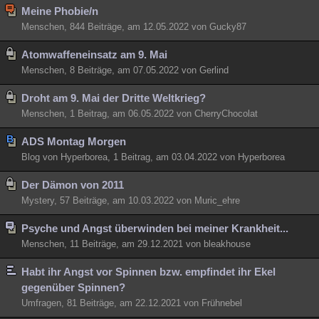
Meine Phobie/n
Menschen, 844 Beiträge, am 12.05.2022 von Gucky87
Atomwaffeneinsatz am 9. Mai
Menschen, 8 Beiträge, am 07.05.2022 von Gerlind
Droht am 9. Mai der Dritte Weltkrieg?
Menschen, 1 Beitrag, am 06.05.2022 von CherryChocolat
ADS Montag Morgen
Blog von Hyperborea, 1 Beitrag, am 03.04.2022 von Hyperborea
Der Dämon von 2011
Mystery, 57 Beiträge, am 10.03.2022 von Muric_ehre
Psyche und Angst überwinden bei meiner Krankheit...
Menschen, 11 Beiträge, am 29.12.2021 von bleakhouse
Habt ihr Angst vor Spinnen bzw. empfindet ihr Ekel
gegenüber Spinnen?
Umfragen, 81 Beiträge, am 22.12.2021 von Frühnebel