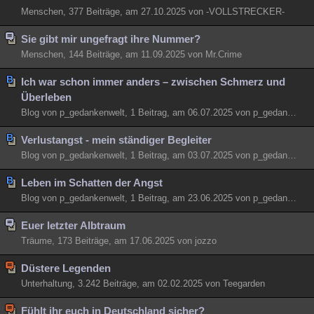
Menschen, 377 Beiträge, am 27.10.2025 von -VOLLSTRECKER-
Sie gibt mir ungefragt ihre Nummer?
Menschen, 144 Beiträge, am 11.09.2025 von Mr.Crime
Ich war schon immer anders – zwischen Schmerz und
Überleben
Blog von p_gedankenwelt, 1 Beitrag, am 06.07.2025 von p_gedankenwelt
Verlustangst - mein ständiger Begleiter
Blog von p_gedankenwelt, 1 Beitrag, am 03.07.2025 von p_gedankenwelt
Leben im Schatten der Angst
Blog von p_gedankenwelt, 1 Beitrag, am 23.06.2025 von p_gedankenwelt
Euer letzter Albtraum
Träume, 173 Beiträge, am 17.06.2025 von jozzo
Düstere Legenden
Unterhaltung, 3.242 Beiträge, am 02.02.2025 von Teegarden
Fühlt ihr euch in Deutschland sicher?