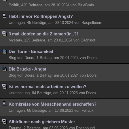
Politik, 420 Beiträge, am 28.10.2024 von BlueBrain
Habt ihr vor Rolltreppen Angst?
Umfragen, 45 Beiträge, am 09.10.2024 von Raspelbeere
3 mal klopfen an die Zimmertür...?!
Mystery, 125 Beiträge, am 23.01.2024 von Cachalot
Der Turm - Einsamkeit
Blog von Doors, 1 Beitrag, am 20.01.2024 von Doors
Die Brücke - Angst
Blog von Doors, 1 Beitrag, am 20.01.2024 von Doors
Ist es normal nicht arbeiten zu wollen?
Unterhaltung, 84 Beiträge, am 29.11.2023 von Doors
Kornkreise von Menschenhand erschaffen?
Umfragen, 65 Beiträge, am 17.08.2023 von Fellatix
Albträume nach gleichem Muster
Träume, 2 Beiträge, am 03.06.2023 von Rosenbund