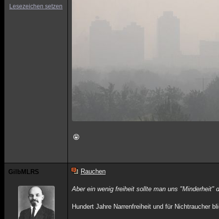
Lesezeichen setzen
Rauchen
GilbMLRS
Aber ein wenig freiheit sollte man uns "Minderheit" 
Hundert Jahre Narrenfreiheit und für Nichtraucher bl