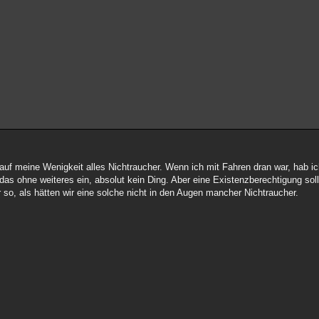
auf meine Wenigkeit alles Nichtraucher. Wenn ich mit Fahren dran war, hab ic
das ohne weiteres ein, absolut kein Ding. Aber eine Existenzberechtigung so
o, als hätten wir eine solche nicht in den Augen mancher Nichtraucher.