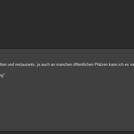
tten und restaurants, ja auch an manchen öffentlichen Plätzen kann ich es ve
ng"