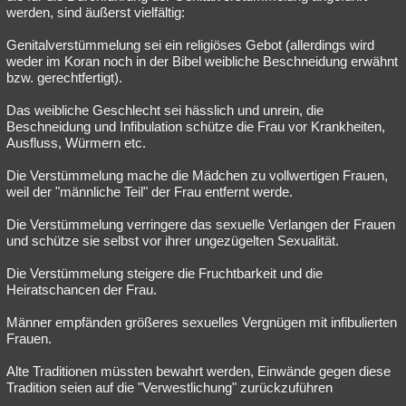
werden, sind äußerst vielfältig:
Genitalverstümmelung sei ein religiöses Gebot (allerdings wird
weder im Koran noch in der Bibel weibliche Beschneidung erwähnt
bzw. gerechtfertigt).
Das weibliche Geschlecht sei hässlich und unrein, die
Beschneidung und Infibulation schütze die Frau vor Krankheiten,
Ausfluss, Würmern etc.
Die Verstümmelung mache die Mädchen zu vollwertigen Frauen,
weil der "männliche Teil" der Frau entfernt werde.
Die Verstümmelung verringere das sexuelle Verlangen der Frauen
und schütze sie selbst vor ihrer ungezügelten Sexualität.
Die Verstümmelung steigere die Fruchtbarkeit und die
Heiratschancen der Frau.
Männer empfänden größeres sexuelles Vergnügen mit infibulierten
Frauen.
Alte Traditionen müssten bewahrt werden, Einwände gegen diese
Tradition seien auf die "Verwestlichung" zurückzuführen