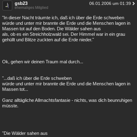
gsb23
06.01.2006 um 01:39
ehemaliges Mitglied
"In dieser Nacht träumte ich, daß ich über die Erde schweben
würde und unter mir brannte die Erde und die Menschen lagen in
Massen tot auf den Boden. Die Wälder sahen aus
als, ob es ein Streichholzwald sei. Der Himmel war in ein grau
gehüllt und Blitze zuckten auf die Erde nieder."
Ok, gehen wir deinen Traum mal durch...
"...daß ich über die Erde schweben
würde und unter mir brannte die Erde und die Menschen lagen in
Massen tot...
Ganz alltägliche Allmachtsfantasie - nichts, was dich beunruhigen
müsste.
"Die Wälder sahen aus