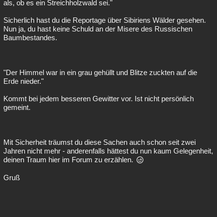
als, ob es ein Streichholzwald sei."
Sicherlich hast du die Reportage über Sibiriens Wälder gesehen.
Nun ja, du hast keine Schuld an der Misere des Russischen
Baumbestandes.
"Der Himmel war in ein grau gehüllt und Blitze zuckten auf die
Erde nieder."
Kommt bei jedem besseren Gewitter vor. Ist nicht persönlich
gemeint.
Mit Sicherheit träumst du diese Sachen auch schon seit zwei
Jahren nicht mehr - anderenfalls hättest du nun kaum Gelegenheit,
deinen Traum hier im Forum zu erzählen.
Gruß