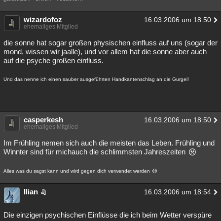
wizardofoz
16.03.2006 um 18:50
ehemaliges Mitglied
die sonne hat sogar großen physischen einfluss auf uns (sogar der
mond, wissen wir jaalle), und vor allem hat die sonne aber auch
auf die psyche großen einfluss.
Und das nenne ich einen sauber ausgeführten Handkantenschlag an die Gurgel!
casperkesh
16.03.2006 um 18:50
ehemaliges Mitglied
Im Frühling nemen sich auch die meisten das Leben. Frühling und
Winnter sind für michauch die schlimmsten Jahreszeiten
Alles was du sagst kann und wird gegen dich verwendet werden
Ilian
16.03.2006 um 18:54
Die einzigen psychischen Einflüsse die ich beim Wetter verspüre