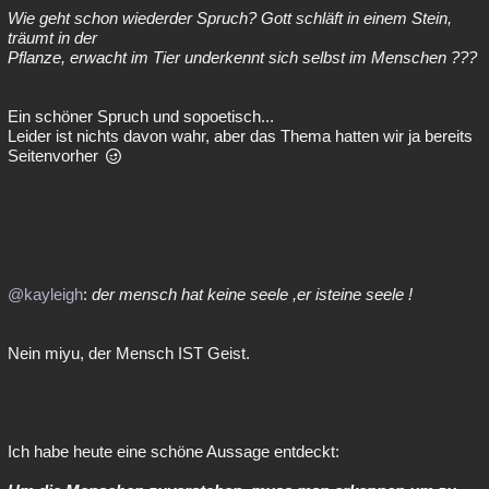
Wie geht schon wiederder Spruch? Gott schläft in einem Stein,
träumt in der
Pflanze, erwacht im Tier underkennt sich selbst im Menschen ???
Ein schöner Spruch und sopoetisch...
Leider ist nichts davon wahr, aber das Thema hatten wir ja bereits
Seitenvorher
@kayleigh
:
der mensch hat keine seele ,er isteine seele !
Nein miyu, der Mensch IST Geist.
Ich habe heute eine schöne Aussage entdeckt: