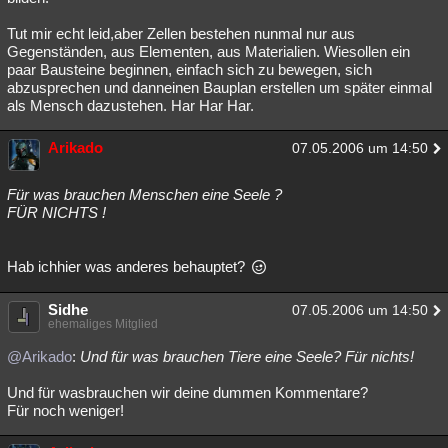
Tut mir echt leid,aber Zellen bestehen nunmal nur aus
Gegenständen, aus Elementen, aus Materialien. Wiesollen ein
paar Bausteine beginnen, einfach sich zu bewegen, sich
abzusprechen und danneinen Bauplan erstellen um später einmal
als Mensch dazustehen. Har Har Har.
Arikado
07.05.2006 um 14:50
Für was brauchen Menschen eine Seele ?
FÜR NICHTS !
Hab ichhier was anderes behauptet?
Sidhe
07.05.2006 um 14:50
ehemaliges Mitglied
@Arikado
:
Und für was brauchen Tiere eine Seele? Für nichts!
Und für wasbrauchen wir deine dummen Kommentare?
Für noch weniger!