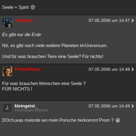
Seele = Spirit
Arikado
07.05.2006 um 14:47
Es gibt nur die Erde
Nö, es gibt noch viele weitere Planeten imUniversum.
Und für was brauchen Tiere eine Seele? Für nichts!
Prometheus
07.05.2006 um 14:48
Für was brauchen Menschen eine Seele ?
FÜR NICHTS !
kleingeist_
07.05.2006 um 14:49
ehemaliges Mitglied
DOch,was meisnte wo mein Porsche herkommt Prom ?