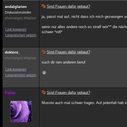
Sind Frauen dafür gebaut?
andalglarien
Diskussionsleiter
ja, passt mal auf, nicht dass ich mich gezwungen 
ehemaliges Mitglied
wenn nur alles andere noch so straff wör^^ die näch
Link kopieren
schwer *rofl*
Lesezeichen setzen
Sind Frauen dafür gebaut?
doktore_
ehemaliges Mitglied
such dir nen anderen beruf
Link kopieren
Lesezeichen setzen
Sind Frauen dafür gebaut?
Pallas
Musste auch mal schwer tragen. Auf jedenfall hab 