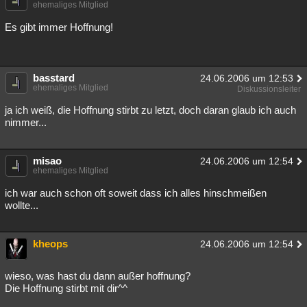
ehemaliges Mitglied
Es gibt immer Hoffnung!
basstard
24.06.2006 um 12:53
ehemaliges Mitglied
Diskussionsleiter
ja ich weiß, die Hoffnung stirbt zu letzt, doch daran glaub ich auch
nimmer...
misao
24.06.2006 um 12:54
ehemaliges Mitglied
ich war auch schon oft soweit dass ich alles hinschmeißen
wollte...
kheops
24.06.2006 um 12:54
wieso, was hast du dann außer hoffnung?
Die Hoffnung stirbt mit dir^^