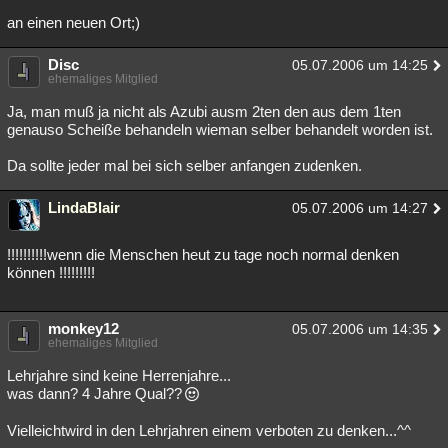
an einen neuen Ort;)
Disc
05.07.2006 um 14:25
ehemaliges Mitglied
Ja, man muß ja nicht als Azubi ausm 2ten den aus dem 1ten
genauso Scheiße behandeln wieman selber behandelt worden ist.
Da sollte jeder mal bei sich selber anfangen zudenken.
LindaBlair
05.07.2006 um 14:27
!!!!!!!!!!wenn die Menschen heut zu tage noch normal denken
können !!!!!!!!!
monkey12
05.07.2006 um 14:35
ehemaliges Mitglied
Lehrjahre sind keine Herrenjahre...
was dann? 4 Jahre Qual??
Vielleichtwird in den Lehrjahren einem verboten zu denken...^^