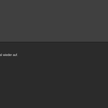
l wieder auf.