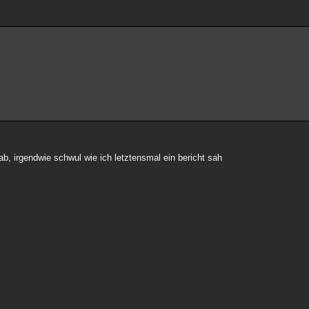
b, irgendwie schwul wie ich letztensmal ein bericht sah