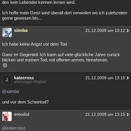
den kein Lebender kennen lernen wird.
Ich hoffe mein Geist wird überall dort verweilen wo ich zulebzeiten
gerne gewesen bin...
siimba
21.12.2009 um 13:12
Ich habe keine Angst vor dem Tod.
Ganz im Gegenteil. Ich kann auf viele glückliche Jahre zurück
blicken und meinen Tod, mit offenen armen, hinnehmen.
katecross
21.12.2009 um 13:15
ehemaliges Mitglied
@siimba
und vor dem Scheintod?
emodul
21.12.2009 um 13:15
@katecross