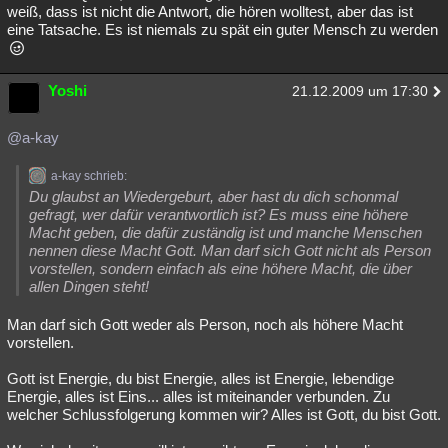
weiß, dass ist nicht die Antwort, die hören wolltest, aber das ist
eine Tatsache. Es ist niemals zu spät ein guter Mensch zu werden
Yoshi
21.12.2009 um 17:30
@a-kay
a-kay schrieb:
Du glaubst an Wiedergeburt, aber hast du dich schonmal
gefragt, wer dafür verantwortlich ist? Es muss eine höhere
Macht geben, die dafür zuständig ist und manche Menschen
nennen diese Macht Gott. Man darf sich Gott nicht als Person
vorstellen, sondern einfach als eine höhere Macht, die über
allen Dingen steht!
Man darf sich Gott weder als Person, noch als höhere Macht
vorstellen.
Gott ist Energie, du bist Energie, alles ist Energie, lebendige
Energie, alles ist Eins... alles ist miteinander verbunden. Zu
welcher Schlussfolgerung kommen wir? Alles ist Gott, du bist Gott.