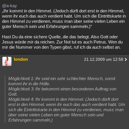
@a-kay
„Ihr kommt in den Himmel. (Jedoch dürft dort erst in den Himmel,
wenn ihr euch das auch verdient habt. Um sich die Eintrittskarte in
den Himmel zu verdienen, muss man über seine vielen Leben ein
guter Mensch sein und Erfahrungen sammeln.)“
Hast Du da eine sichere Quelle, die das belegt. Also Gott oder
Jesus würde mir da reichen. Zur Not tut es auch Petrus. Wen du
mir die Nummer von den Typen gibst, ruf ich da auch selbst an.
london
21.12.2009 um 12:58
Möglichkeit 1: Ihr seid ein sehr schlechter Mensch, somit
kommt ihr in die Hölle.
Möglichkeit 3: Ihr bekommt einen besonderen Auftrag von
Gott.
Möglichkeit 4: Ihr kommt in den Himmel. (Jedoch dürft dort
erst in den Himmel, wenn ihr euch das auch verdient habt. Um
sich die Eintrittskarte in den Himmel zu verdienen, muss man
über seine vielen Leben ein guter Mensch sein und
Erfahrungen sammeln.)