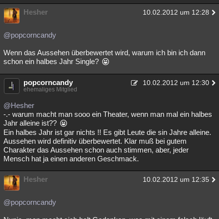
Hesher
10.02.2012 um 12:28
@popcorncandy
Wenn das Aussehen überbewertet wird, warum ich bin ich dann
schon ein halbes Jahr Single?
popcorncandy
10.02.2012 um 12:30
ehemaliges Mitglied
@Hesher
-.- warum macht man sooo ein Theater, wenn man mal ein halbes
Jahr alleine ist??
Ein halbes Jahr ist gar nichts !! Es gibt Leute die sin Jahre alleine.
Aussehen wird definitiv überbewertet. Klar muß bei gutem
Charakter das Aussehen schon auch stimmen, aber, jeder
Mensch hat ja einen anderen Geschmack.
Hesher
10.02.2012 um 12:35
@popcorncandy