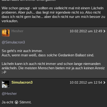
Wie schon gesagt - wir sollten es vielleicht mal mit einem Lächeln
probieren. Aber puh... das liegt mir irgendwie nicht so. Also nicht
dass ich nicht gern lache... aber doch nicht nur um mich besser zu
verkaufen.
Hesher
10.02.2012 um 12:49
@Simulacron3
So geht's mir auch immer.
Auch, wenn man weiß, dass solche Gedanken Ballast sind.
Lächeln kann ich auch nicht immer und schon lange niemanden
anlächeln. Die meisten Menschen bieten mir ja auch keinen Anreiz
:-P
Simulacron3
10.02.2012 um 12:54
@Hesher
Ja echt
Stimmt.