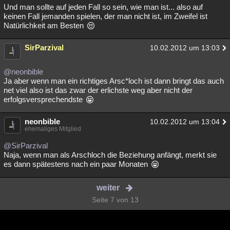
Und man sollte auf jeden Fall so sein, wie man ist... also auf
keinen Fall jemanden spielen, der man nicht ist, im Zweifel ist
Natürlichkeit am Besten
SirParzival
10.02.2012 um 13:03
@neonbible
Ja aber wenn man ein richtiges Arsc*loch ist dann bringt das auch
net viel also ist das zwar der erlichste weg aber nicht der
erfolgsversprechendste
neonbible
10.02.2012 um 13:04
ehemaliges Mitglied
@SirParzival
Naja, wenn man als Arschloch die Beziehung anfängt, merkt sie
es dann spätestens nach ein paar Monaten
weiter
Seite 7 von 13