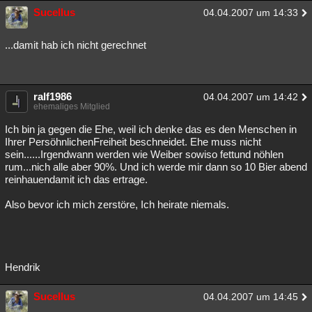
Sucellus
04.04.2007 um 14:33
...damit hab ich nicht gerechnet
ralf1986
04.04.2007 um 14:42
ehemaliges Mitglied
Ich bin ja gegen die Ehe, weil ich denke das es den Menschen in
Ihrer PersöhnlichenFreiheit beschneidet. Ehe muss nicht
sein......Irgendwann werden wie Weiber sowiso fettund nöhlen
rum...nich alle aber 90%. Und ich werde mir dann so 10 Bier abend
reinhauendamit ich das ertrage.
Also bevor ich mich zerstöre, Ich heirate niemals.
Hendrik
Sucellus
04.04.2007 um 14:45