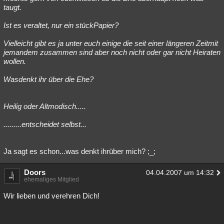
taugt.
Ist es veraltet, nur ein stückPapier?
Vielleicht gibt es ja unter euch einige die seit einer längeren Zeitmit
jemandem zusammen sind aber noch nicht oder gar nicht Heiraten
wollen.
Wasdenkt ihr über die Ehe?
Heilig oder Altmodisch.....
.........entscheidet selbst...
Ja sagt es schon...was denkt ihrüber mich? ;_;
Doors
04.04.2007 um 14:32
ehemaliges Mitglied
Wir lieben und verehren Dich!