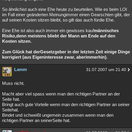
So ähnlichist auch eine Ehe heute zu beurteilen. Wie es beim LOI
im Fall einer geänderten Meinungimmer einen Gearschten gibt, der
auf seinen Kosten sitzen bleibt, so gilt das auch fürdie Ehe.
Eine Ehe ist also auch immer ein gewisses kauf
männisches
Risiko,denn meistens bliebt der Mann am Ende auf den
Kosten sitzen.
Zum Glück hat derGesetzgeber in der letzten Zeit einige Dinge
korrigiert (aus Eigeninteresse zwar, aberimmerhin).
Lamm
31.07.2007 um 21:40
Muss nicht.
Macht aber viel spass wenn man den richtigen Partner an der
Seite hat.
Bringt auch gute Vorteile wenn man den richtigen Partner an seiner
Seitehat.
Bindet und schweißt ungemein zusammen wenn man den
richtigen Partner an seinerSeite hat.