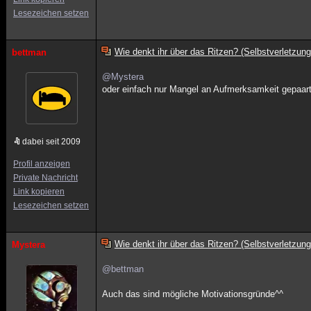
Lesezeichen setzen
Wie denkt ihr über das Ritzen? (Selbstverletzung
bettman
@Mystera
oder einfach nur Mangel an Aufmerksamkeit gepaar
dabei seit 2009
Profil anzeigen
Private Nachricht
Link kopieren
Lesezeichen setzen
Wie denkt ihr über das Ritzen? (Selbstverletzung
Mystera
@bettman
Auch das sind mögliche Motivationsgründe^^