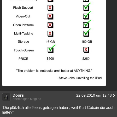
Doors
22.09.2010 um 12:48
ehemaliges Mitglied
"Die plötzlich alle Teens getragen haben, weil Kurt Cobain die auch
hatte?"