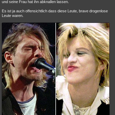
und seine Frau hat ihn abknallen lassen.
Es ist ja auch offensichtlich dass diese Leute, brave drogenlose
Leute waren.