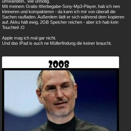
umwandeln.. wie unnötig.
Mit meinem Gratis-Werbegabe-Sony-Mp3-Player, hab ich nen
kleineren und kompakteren - da kann ich mir von überall die
Sachen raufladen. Außerdem lädt er sich während dem kopieren
auf. Akku hält ewig, 2GB Speicher reichen - aber ich hab kein
Touchteil :O
Apple mag ich mal gar nicht.
Und das IPad is auch ne Müllerfindung die keiner braucht.