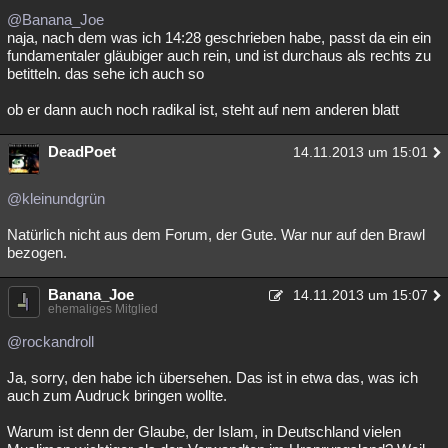
@Banana_Joe
naja, nach dem was ich 14:28 geschrieben habe, passt da ein ein
fundamentaler gläubiger auch rein, und ist durchaus als rechts zu
betitteln. das sehe ich auch so
ob er dann auch noch radikal ist, steht auf nem anderen blatt
DeadPoet
14.11.2013 um 15:01
@kleinundgrün
Natürlich nicht aus dem Forum, der Gute. War nur auf den Brawl
bezogen.
Banana_Joe
14.11.2013 um 15:07
ehemaliges Mitglied
@rockandroll
Ja, sorry, den habe ich übersehen. Das ist in etwa das, was ich
auch zum Audruck bringen wollte.
Warum ist denn der Glaube, der Islam, in Deutschland vielen