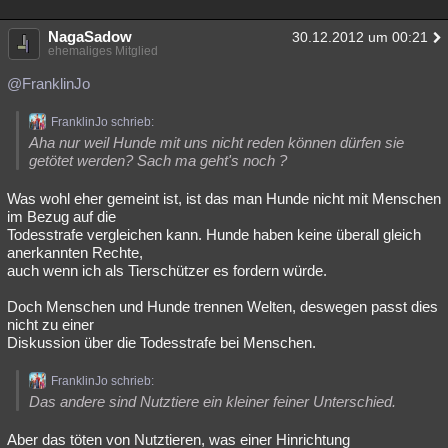
NagaSadow
30.12.2012 um 00:21
ehemaliges Mitglied
@FranklinJo
FranklinJo schrieb:
Aha nur weil Hunde mit uns nicht reden können dürfen sie
getötet werden? Sach ma geht's noch ?
Was wohl eher gemeint ist, ist das man Hunde nicht mit Menschen
im Bezug auf die
Todesstrafe vergleichen kann. Hunde haben keine überall gleich
anerkannten Rechte,
auch wenn ich als Tierschützer es fordern würde.
Doch Menschen und Hunde trennen Welten, deswegen passt dies
nicht zu einer
Diskussion über die Todesstrafe bei Menschen.
FranklinJo schrieb:
Das andere sind Nutztiere ein kleiner feiner Unterschied.
Aber das töten von Nutztieren, was einer Hinrichtung