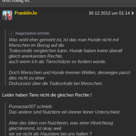
unschuldig ist.
FranklinJo
30.12.2012 um 01:14
NagaSadow schrieb:
Was wohl eher gemeint ist, ist das man Hunde nicht mit
Menschen im Bezug auf die
Todesstrafe vergleichen kann. Hunde haben keine überall
gleich anerkannten Rechte,
auch wenn ich als Tierschützer es fordern würde.
Doch Menschen und Hunde trennen Welten, deswegen passt
dies nicht zu einer
Diskussion über die Todesstrafe bei Menschen.
Leider haben Tiere nicht die gleichen Rechte !
Pumastar007 schrieb:
Das andere sind Nutztiere ein kleiner feiner Unterschied.
Aber das töten von Nutztieren, was einer Hinrichtung
gleichkommt, ist okay weil
wir sie nicht als Haustiere bei uns halten ?