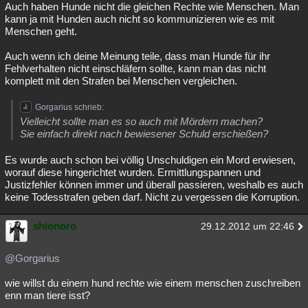
Auch haben Hunde nicht die gleichen Rechte wie Menschen. Man
kann ja mit Hunden auch nicht so kommunizieren wie es mit
Menschen geht.
Auch wenn ich deine Meinung teile, dass man Hunde für ihr
Fehlverhalten nicht einschläfern sollte, kann man das nicht
komplett mit den Strafen bei Menschen vergleichen.
Gorgarius schrieb:
Vielleicht sollte man es so auch mit Mördern machen?
Sie einfach direkt nach bewiesener Schuld erschießen?
Es wurde auch schon bei völlig Unschuldigen ein Mord erwiesen,
worauf diese hingerichtet wurden. Ermittlungspannen und
Justizfehler können immer und überall passieren, weshalb es auch
keine Todesstrafen geben darf. Nicht zu vergessen die Korruption.
shionoro
29.12.2012 um 22:46
@Gorgarius
wie willst du einem hund rechte wie einem menschen zuschreiben
enn man tiere isst?