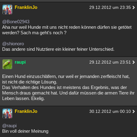
FranklinJo
29.12.2012 um 23:35
@Bone02943
Aha nur weil Hunde mit uns nicht reden können dürfen sie getötet
werden? Sach ma geht's noch ?
@shionoro
Das andere sind Nutztiere ein kleiner feiner Unterschied.
raupi
29.12.2012 um 23:51
Einen Hund einzuschläfern, nur weil er jemanden zerfleischt hat,
ist nicht die richtige Lösung.
Das Verhalten des Hundes ist meistens das Ergebnis, was der
Mensch draus gemacht hat. Und dafür müssen die armen Tiere ihr
Leben lassen. Ekelig.
FranklinJo
30.12.2012 um 00:10
@raupi
Bin voll deiner Meinung