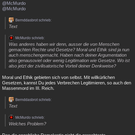
@McMurdo
@McMurdo
Bernddasbrot schrieb:
Text
McMurdo schrieb:
Was anderes haben wir denn, ausser die von Menschen
gemachten Rechte und Gesetze? Moral und Ethik sind ja nun
auch menschengemacht. Haben nach deiner Argumentation
also genausoviel oder wenig Legitimation wie Gesetze. Wo ist
also jetzt der zivilisatorische Vorteil deiner Denkweise?
Moral und Ethik gebieten sich von selbst. Mit willkürlichen
Gesetzen, kannst Du jedes Verbrechen Legitimieren, so auch den
Massenmord im III. Reich.
Bernddasbrot schrieb:
Text
McMurdo schrieb:
Welches Problem?