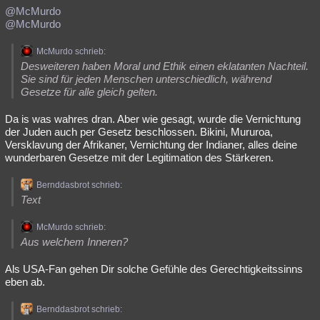
@McMurdo
@McMurdo
McMurdo schrieb:
Desweiteren haben Moral und Ethik einen eklatanten Nachteil.
Sie sind für jeden Menschen unterschiedlich, während
Gesetze für alle gleich gelten.
Da is was wahres dran. Aber wie gesagt, wurde die Vernichtung
der Juden auch per Gesetz beschlossen. Bikini, Mururoa,
Versklavung der Afrikaner, Vernichtung der Indianer, alles deine
wunderbaren Gesetze mit der Legitimation des Stärkeren.
Bernddasbrot schrieb:
Text
McMurdo schrieb:
Aus welchem Inneren?
Als USA-Fan gehen Dir solche Gefühle des Gerechtigkeitssinns
eben ab.
Bernddasbrot schrieb: