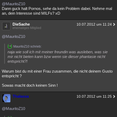
@MauritoZ10
Dann guck halt Pornos, sehe da kein Problem dabei. Nehme mal
an, dein Interesse sind MILFs? xD
DieSache
10.07.2012 um 11:24
ehemaliges Mitglied
@MauritoZ10
MauritoZ10 schrieb:
naja wie soll ich mit meiner freundin was ausleben, was sie
mir nicht bieten kann bzw wenn sie dieser phantasie nicht
entspricht?!
Warum bist du mit einer Frau zusammen, die nicht deinem Gusto
entspricht ?
Sowas macht doch keinen Sinn !
Thalassa
10.07.2012 um 11:25
@MauritoZ10