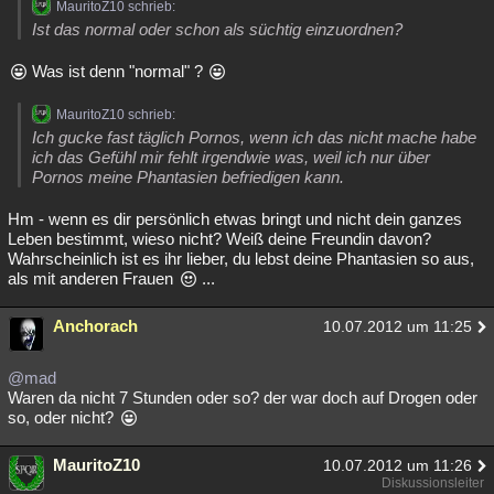
MauritoZ10 schrieb:
Ist das normal oder schon als süchtig einzuordnen?
Was ist denn "normal" ?
MauritoZ10 schrieb:
Ich gucke fast täglich Pornos, wenn ich das nicht mache habe
ich das Gefühl mir fehlt irgendwie was, weil ich nur über
Pornos meine Phantasien befriedigen kann.
Hm - wenn es dir persönlich etwas bringt und nicht dein ganzes
Leben bestimmt, wieso nicht? Weiß deine Freundin davon?
Wahrscheinlich ist es ihr lieber, du lebst deine Phantasien so aus,
als mit anderen Frauen
...
Anchorach
10.07.2012 um 11:25
@mad
Waren da nicht 7 Stunden oder so? der war doch auf Drogen oder
so, oder nicht?
MauritoZ10
10.07.2012 um 11:26
Diskussionsleiter