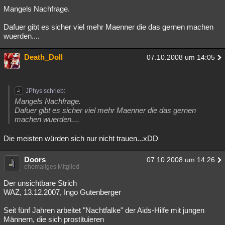
Mangels Nachfrage.
Dafuer gibt es sicher viel mehr Maenner die das gernen machen
wuerden....
Death_Doll
07.10.2008 um 14:05
JPhys schrieb:
Mangels Nachfrage.
Dafuer gibt es sicher viel mehr Maenner die das gernen
machen wuerden....
Die meisten würden sich nur nicht trauen...xDD
Doors
07.10.2008 um 14:26
ehemaliges Mitglied
Der unsichtbare Strich
WAZ, 13.12.2007, Ingo Gutenberger
Seit fünf Jahren arbeitet "Nachtfalke" der Aids-Hilfe mit jungen
Männern, die sich prostituieren