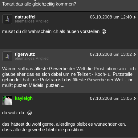
Tonart das alle gleichzeitig kommen?
datrueffel
06.10.2008 um 12:40
ehemaliges Mitglied
musst du dir wahrscheinlich als hupen vorstellen
tigerwutz
07.10.2008 um 13:02
ehemaliges Mitglied
Warum soll das älteste Gewerbe der Welt die Prostitution sein - ich
glaube eher das es sich dabei um ne Teilzeit - Koch- u. Putzstelle
gehandelt hat - die Putzfrau ist das älteste Gewerbe der Welt - ihr
müßt putzen Mädels, putzen ....
kayleigh
07.10.2008 um 13:05
du wutz du.
das hättest du wohl gerne, allerdings bleibt es wunschdenken,
dass älteste gewerbe bleibt die prostition.