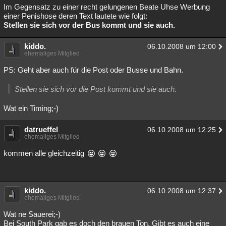
Im Gegensatz zu einer recht gelungenen Beate Uhse Werbung
einer Penishose deren Text lautete wie folgt:
Stellen sie sich vor der Bus kommt und sie auch.
kiddo.
06.10.2008 um 12:00
ehemaliges Mitglied
PS: Geht aber auch für die Post oder Busse und Bahn.
Stellen sie sich vor die Post kommt und sie auch.
Wat ein Timing;-)
datrueffel
06.10.2008 um 12:25
ehemaliges Mitglied
kommen alle gleichzeitig
kiddo.
06.10.2008 um 12:37
ehemaliges Mitglied
Wat ne Sauerei;-)
Bei South Park gab es doch den brauen Ton. Gibt es auch eine