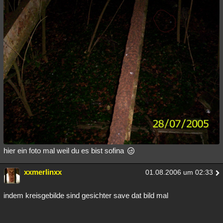
hier ein foto mal weil du es bist sofina
xxmerlinxx
01.08.2006 um 02:33
indem kreisgebilde sind gesichter save dat bild mal