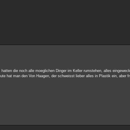
 hatten die noch alle moeglichen Dinger im Keller rumstehen, alles eingeweck
ute hat man den Von Haagen, der schweisst lieber alles in Plastik ein, aber 