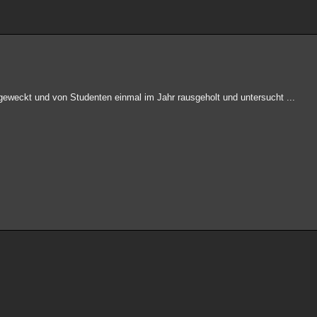
geweckt und von Studenten einmal im Jahr rausgeholt und untersucht ...