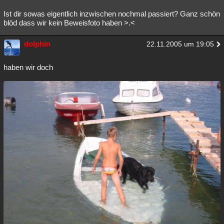
Ist dir sowas eigentlich inzwischen nochmal passiert? Ganz schön
blöd dass wir kein Beweisfoto haben >.<
dolphin
22.11.2005 um 19:05
haben wir doch