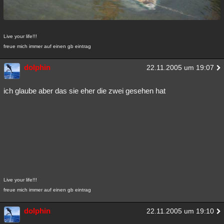
Live your life!!!
freue mich immer auf einen gb eintrag
dolphin
22.11.2005 um 19:07
ich glaube aber das sie eher die zwei gesehen hat
Live your life!!!
freue mich immer auf einen gb eintrag
dolphin
22.11.2005 um 19:10