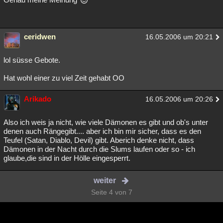
ceridwen
16.05.2006 um 20:21
lol süsse Gebote.
Hat wohl einer zu viel Zeit gehabt OO
Arikado
16.05.2006 um 20:26
Also ich weis ja nicht, wie viele Dämonen es gibt und ob's unter
denen auch Rängegibt.... aber ich bin mir sicher, dass es den
Teufel (Satan, Diablo, Devil) gibt. Aberich denke nicht, dass
Dämonen in der Nacht durch die Slums laufen oder so - ich
glaube,die sind in der Hölle eingesperrt.
weiter
Seite 4 von 7