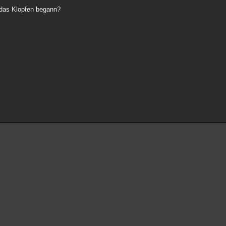
s das Klopfen begann?