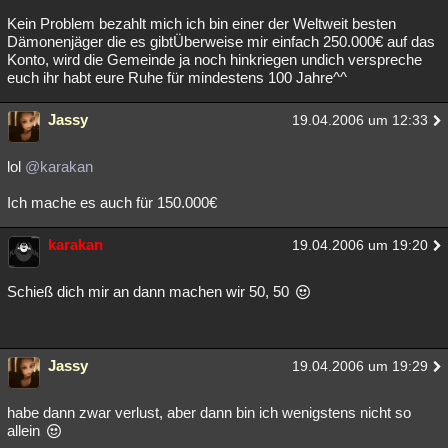
Kein Problem bezahlt mich ich bin einer der Weltweit besten
Dämonenjäger die es gibtÜberweise mir einfach 250.000€ auf das
Konto, wird die Gemeinde ja noch hinkriegen undich verspreche
euch ihr habt eure Ruhe für mindestens 100 Jahre^^
Jassy
19.04.2006 um 12:33
lol
@karakan
Ich mache es auch für 150.000€
karakan
19.04.2006 um 19:20
Schieß dich mir an dann machen wir 50, 50
Jassy
19.04.2006 um 19:29
habe dann zwar verlust, aber dann bin ich wenigstens nicht so
allein