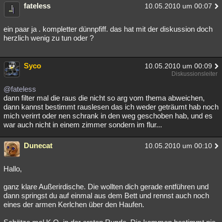
fateless
10.05.2010 um 00:07
ein paar ja . kompletter dünnpfiff. das hat mit der diskussion doch
herzlich wenig zu tun oder ?
Syco
10.05.2010 um 00:09
Diskussionsleiter
@fateless
dann filter mal die raus die nicht so arg vom thema abweichen,
dann kannst bestimmt rauslesen das ich weder geträumt hab noch
mich verirrt oder nen schrank in den weg geschoben hab, und es
war auch nicht in einem zimmer sondern im flur...
Dunecat
10.05.2010 um 00:10
Hallo,
ganz klare Außerirdische. Die wollten dich gerade entführen und
dann springst du auf einmal aus dem Bett und rennst auch noch
eines der armen Kerlchen über den Haufen.