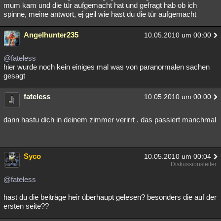
mum kam und die tür aufgemacht hat und gefragt hab ob ich
spinne, meine antwort, ej geil wie hast du die tür aufgemacht
Angelhunter235
10.05.2010 um 00:00
@fateless
hier wurde noch kein einiges mal was von paranormalen sachen
gesagt
fateless
10.05.2010 um 00:00
dann hastu dich in deinem zimmer verirrt . das passiert manchmal
Syco
10.05.2010 um 00:04
Diskussionsleiter
@fateless
hast du die beiträge heir überhaupt gelesen? besonders die auf der
ersten seite??