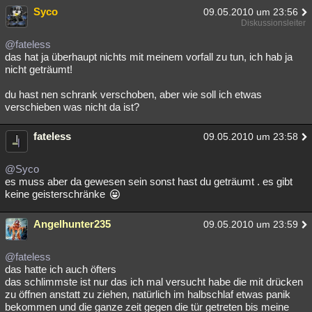
Syco
09.05.2010 um 23:56
Diskussionsleiter
@fateless
das hat ja überhaupt nichts mit meinem vorfall zu tun, ich hab ja
nicht geträumt!
du hast nen schrank verschoben, aber wie soll ich etwas
verschieben was nicht da ist?
fateless
09.05.2010 um 23:58
@Syco
es muss aber da gewesen sein sonst hast du geträumt . es gibt
keine geisterschränke
Angelhunter235
09.05.2010 um 23:59
@fateless
das hatte ich auch öfters
das schlimmste ist nur das ich mal versucht habe die mit drücken
zu öffnen anstatt zu ziehen, natürlich im halbschlaf etwas panik
bekommen und die ganze zeit gegen die tür getreten bis meine