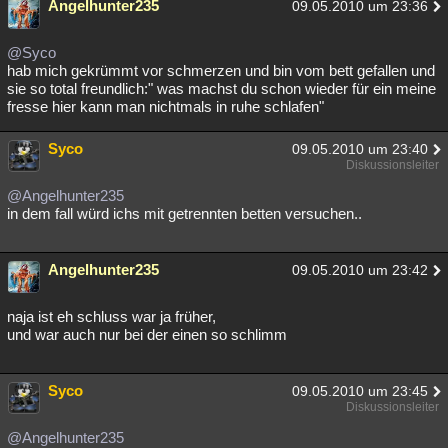
Angelhunter235
09.05.2010 um 23:36
@Syco
hab mich gekrümmt vor schmerzen und bin vom bett gefallen und
sie so total freundlich:" was machst du schon wieder für ein meine
fresse hier kann man nichtmals in ruhe schlafen"
Syco
09.05.2010 um 23:40
Diskussionsleiter
@Angelhunter235
in dem fall würd ichs mit getrennten betten versuchen..
Angelhunter235
09.05.2010 um 23:42
naja ist eh schluss war ja früher,
und war auch nur bei der einen so schlimm
Syco
09.05.2010 um 23:45
Diskussionsleiter
@Angelhunter235