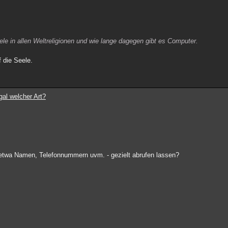
le in allen Weltreligionen und wie lange dagegen gibt es Computer.
 die Seele.
gal welcher Art?
 etwa Namen, Telefonnummern uvm. - gezielt abrufen lassen?