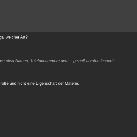
gal welcher Art?
wie etwa Namen, Telefonnummern uvm. - gezielt abrufen lassen?
Größe und nicht eine Eigenschaft der Materie.