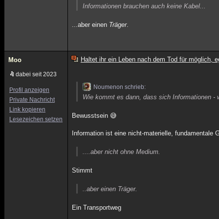
Informationen brauchen auch keine Kabel...
...aber einen
Träger
.
Haltet ihr ein Leben nach dem Tod für möglich, e
Moo
dabei seit 2023
Noumenon schrieb:
Profil anzeigen
Wie kommt es dann, dass sich Informationen - 
Private Nachricht
Link kopieren
Bewusstsein 😅
Lesezeichen setzen
Information ist eine nicht-materielle, fundamentale 
....aber nicht ohne Medium.
Stimmt
..aber einen Träger.
Ein Transportweg