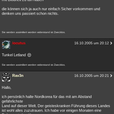
die können sich ja auch nur einfach Sicher vorkommen und
denken uns passiert schon nichts.
Sie werden assimiliert werden widerstand ist Zwecklos.
locutus
16.10.2005 um 20:12
Tunkel Letland
Sie werden assimiliert werden widerstand ist Zwecklos.
Rav3n
16.10.2005 um 20:21
Hallo,
ich persönlich halte Nordkorea für das mit am Abstand
gefährlichste
Land auf dieser Welt. Der geisteskranken Führung dieses Landes
ist wohl alles zuzutrauen. Ich habe vor einigen Monaten eine