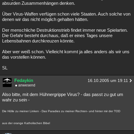
absurden Zusammenhängen denken.
Über Virus-Waffen verfügen schon viele Staaten. Auch solche von
denen wir das nicht möglich gehalten hätten.
Der menschliche Destruktionstrieb findet immer neue Spielarten.
Die Gefahr besteht durchaus, daß er eines Tages unsere
Lebensbahnen durchkreuzen könnte.
Aber wer weiß schon. Vielleicht kommt ja alles anders als wir uns
das vorstellen können.
SL
Fedaykin
16.10.2005 um 19:11
anwesend
Also bitte, mit dem Hühnergrippe Virus? - das passt zu gut um
wahr zu sein -
Die Hölle zu meiner Linken - Das Paradies zu meiner Rechten- und hinter mir der TOD
aus der orange Katholischen Bibel