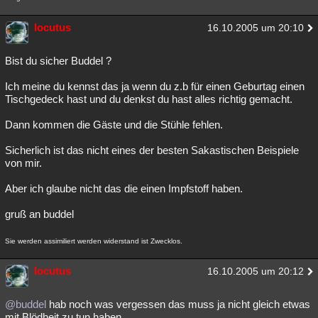
locutus
16.10.2005 um 20:10
Bist du sicher Buddel ?
Ich meine du kennst das ja wenn du z.b für einen Geburtag einen
Tischgedeck hast und du denkst du hast alles richtig gemacht.
Dann kommen die Gäste und die Stühle fehlen.
Sicherlich ist das nicht eines der besten Sakastischen Beispiele
von mir.
Aber ich glaube nicht das die einen Impfstoff haben.
gruß an buddel
Sie werden assimiliert werden widerstand ist Zwecklos.
locutus
16.10.2005 um 20:12
@buddel
hab noch was vergessen das muss ja nicht gleich etwas
mit Blödheit zu tun haben