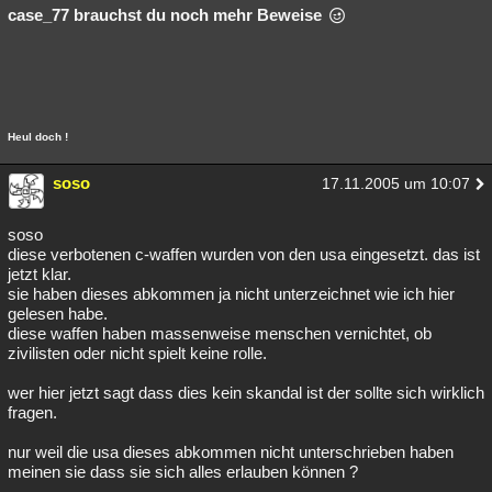
case_77 brauchst du noch mehr Beweise
Heul doch !
soso
17.11.2005 um 10:07
soso
diese verbotenen c-waffen wurden von den usa eingesetzt. das ist
jetzt klar.
sie haben dieses abkommen ja nicht unterzeichnet wie ich hier
gelesen habe.
diese waffen haben massenweise menschen vernichtet, ob
zivilisten oder nicht spielt keine rolle.
wer hier jetzt sagt dass dies kein skandal ist der sollte sich wirklich
fragen.
nur weil die usa dieses abkommen nicht unterschrieben haben
meinen sie dass sie sich alles erlauben können ?