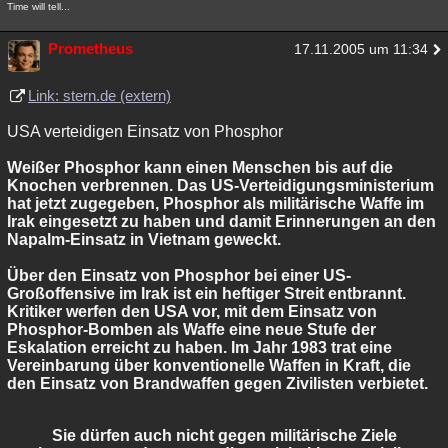
Time will tell...
Prometheus
17.11.2005 um 11:34
Link: stern.de (extern)
USA verteidigen Einsatz von Phosphor
Weißer Phosphor kann einen Menschen bis auf die
Knochen verbrennen. Das US-Verteidigungsministerium
hat jetzt zugegeben, Phosphor als militärische Waffe im
Irak eingesetzt zu haben und damit Erinnerungen an den
Napalm-Einsatz in Vietnam geweckt.
Über den Einsatz von Phosphor bei einer US-
Großoffensive im Irak ist ein heftiger Streit entbrannt.
Kritiker werfen den USA vor, mit dem Einsatz von
Phosphor-Bomben als Waffe eine neue Stufe der
Eskalation erreicht zu haben. Im Jahr 1983 trat eine
Vereinbarung über konventionelle Waffen in Kraft, die
den Einsatz von Brandwaffen gegen Zivilisten verbietet.
Sie dürfen auch nicht gegen militärische Ziele