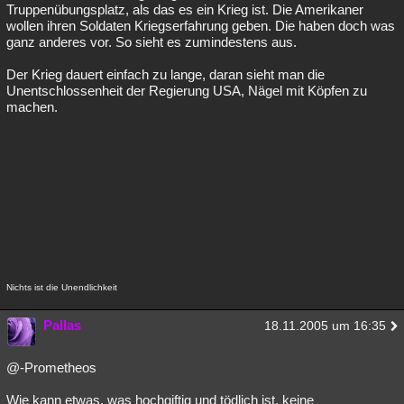
Truppenübungsplatz, als das es ein Krieg ist. Die Amerikaner
wollen ihren Soldaten Kriegserfahrung geben. Die haben doch was
ganz anderes vor. So sieht es zumindestens aus.
Der Krieg dauert einfach zu lange, daran sieht man die
Unentschlossenheit der Regierung USA, Nägel mit Köpfen zu
machen.
Nichts ist die Unendlichkeit
Pallas
18.11.2005 um 16:35
@-Prometheos
Wie kann etwas, was hochgiftig und tödlich ist, keine