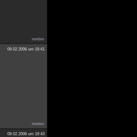
melden
09.02.2006 um 19:41
melden
09.02.2006 um 19:43