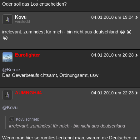
Oder soll das Los entscheiden?
Kovu
04.01.2010 um 19:04
versteckt
irrelevant. zumindest für mich - bin nicht aus deutschland
Eurofighter
04.01.2010 um 20:28
@Bernie
Das Gewerbeaufsichtsamt, Ordnungsamt, usw
AUMNGH44
04.01.2010 um 22:23
@Kovu
Kovu schrieb:
irrelevant. zumindest für mich - bin nicht aus deutschland
Wenn man hier so rumliest-erkennt man, warum die Deutschen im