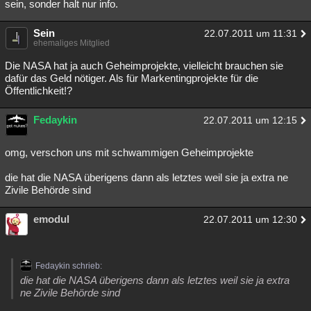
sein, sonder halt nur info.
Sein
22.07.2011 um 11:31
ehemaliges Mitglied
Die NASA hat ja auch Geheimprojekte, vielleicht brauchen sie
dafür das Geld nötiger. Als für Markentingprojekte für die
Öffentlichkeit!?
Fedaykin
22.07.2011 um 12:15
omg, verschon uns mit schwammigen Geheimprojekte
die hat die NASA überigens dann als letztes weil sie ja extra ne
Zivile Behörde sind
emodul
22.07.2011 um 12:30
Fedaykin schrieb:
die hat die NASA überigens dann als letztes weil sie ja extra
ne Zivile Behörde sind