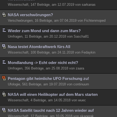
Wissenschaft, 147 Beiträge, am 12.07.2019 von sarkanas
NASA verschwörungen?
Verschwörungen, 16 Beiträge, am 07.04.2019 von Fichtenmoped
Wieder zum Mond und dann zum Mars?
Umfragen, 11 Beiträge, am 20.12.2018 von Sascha81
Nasa testet Atomkraftwerk fürs All
Wissenschaft, 100 Beiträge, am 24.11.2018 von Fedaykin
Mondlandung -> Echt oder nicht echt?
Umfragen, 356 Beiträge, am 25.08.2018 von zaara
Pentagon gibt heimliche UFO Forschung zu!
Ufologie, 561 Beiträge, am 19.07.2018 von continuum
NASA will einen Heilikopter auf dem Mars starten
Wissenschaft, 4 Beiträge, am 14.05.2018 von wuec
NASA Satellit taucht nach 12 Jahren wieder auf
Wissenschaft, 12 Beiträge, am 10.05.2018 von skagerak