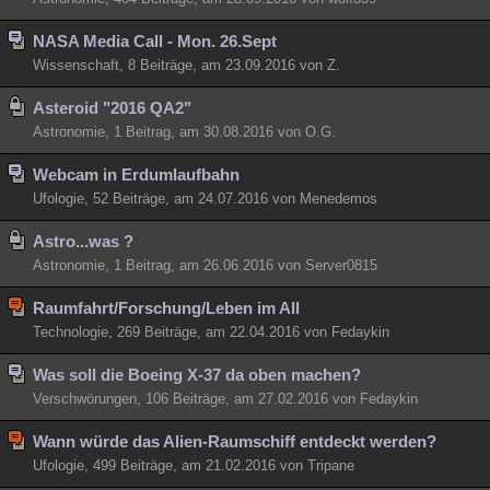
NASA Media Call - Mon. 26.Sept
Wissenschaft, 8 Beiträge, am 23.09.2016 von Z.
Asteroid "2016 QA2"
Astronomie, 1 Beitrag, am 30.08.2016 von O.G.
Webcam in Erdumlaufbahn
Ufologie, 52 Beiträge, am 24.07.2016 von Menedemos
Astro...was ?
Astronomie, 1 Beitrag, am 26.06.2016 von Server0815
Raumfahrt/Forschung/Leben im All
Technologie, 269 Beiträge, am 22.04.2016 von Fedaykin
Was soll die Boeing X-37 da oben machen?
Verschwörungen, 106 Beiträge, am 27.02.2016 von Fedaykin
Wann würde das Alien-Raumschiff entdeckt werden?
Ufologie, 499 Beiträge, am 21.02.2016 von Tripane