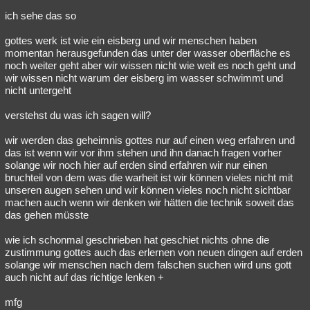
ich sehe das so
gottes werk ist wie ein eisberg und wir menschen haben
momentan herausgefunden das unter der wasser oberfläche es
noch weiter geht aber wir wissen nicht wie weit es noch geht und
wir wissen nicht warum der eisberg im wasser schwimmt und
nicht untergeht
verstehst du was ich sagen will?
wir werden das geheimnis gottes nur auf einen weg erfahren und
das ist wenn wir vor ihm stehen und ihn danach fragen vorher
solange wir noch hier auf erden sind erfahren wir nur einen
bruchteil von dem was die warheit ist wir können vieles nicht mit
unseren augen sehen und wir können vieles noch nicht sichtbar
machen auch wenn wir denken wir hätten die technik soweit das
das gehen müsste
wie ich schonmal geschrieben hat geschiet nichts ohne die
zustimmung gottes auch das erlernen von neuen dingen auf erden
solange wir menschen nach dem falschen suchen wird uns gott
auch nicht auf das richtige lenken +
mfg