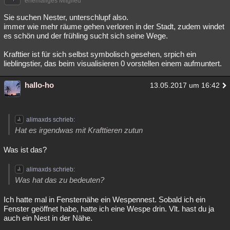
ehemaliges Mitglied
Sie suchen Nester, unterschlupf also.
immer wie mehr räume gehen verloren in der Stadt, zudem windet
es schön und der frühling sucht sich seine Wege.
Krafttier ist für sich selbst symbolisch gesehen, srpich ein
lieblingstier, das beim visualisieren 0 vorstellen einem aufmuntert.
hallo-ho
13.05.2017 um 16:42
alimaxds schrieb:
Hat es irgendwas mit Krafttieren zutun
Was ist das?
alimaxds schrieb:
Was hat das zu bedeuten?
Ich hatte mal in Fensternähe ein Wespennest. Sobald ich ein
Fenster geöffnet habe, hatte ich eine Wespe drin. Vlt. hast du ja
auch ein Nest in der Nähe.