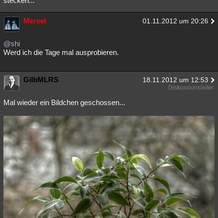
stecken...
Mereel
01.11.2012 um 20:26
@shi
Werd ich die Tage mal ausprobieren.
GilbMLRS
18.11.2012 um 12:53
Diskussionsleiter
Mal wieder ein Bildchen geschossen...