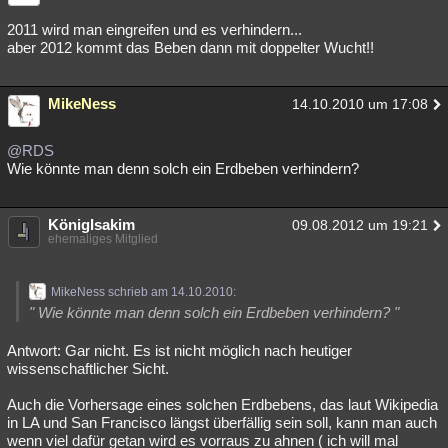
2011 wird man eingreifen und es verhindern...
aber 2012 kommt das Beben dann mit doppelter Wucht!!
MikeNess
14.10.2010 um 17:08
@RDS
Wie könnte man denn solch ein Erdbeben verhindern?
KönigIsakim
09.08.2012 um 19:21
ehemaliges Mitglied
MikeNess schrieb am 14.10.2010:
" Wie könnte man denn solch ein Erdbeben verhindern? "
Antwort: Gar nicht. Es ist nicht möglich nach heutiger
wissenschaftlicher Sicht.
Auch die Vorhersage eines solchen Erdbebens, das laut Wikipedia
in LA und San Francisco längst überfällig sein soll, kann man auch
wenn viel dafür getan wird es vorraus zu ahnen ( ich will mal