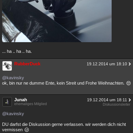
... ha .. ha .. ha.
RubberDuck
19.12.2014 um 18:10
@kavinsky
ok, bin nur ne dumme Ente, kein Streit und Frohe Weihnachten.
Junah
19.12.2014 um 18:11
ehemaliges Mitglied
Diskussionsleiter
@kavinsky
DU darfst die Diskussion gerne verlassen. wir werden dich nicht
vermissen