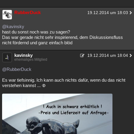
RubberDuck
19.12.2014 um 18:03
@kavinsky
hast du sonst noch was zu sagen?
Das war gerade nicht sehr inspirierend, dem Diskussionsfluss
nicht fördernd und ganz einfach blöd
kavinsky
19.12.2014 um 18:04
ehemaliges Mitglied
@RubberDuck
Es war tiefsinnig. Ich kann auch nichts dafür, wenn du das nicht
verstehen kannst ...