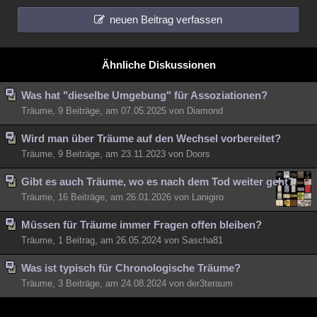
neuen Beitrag verfassen
Ähnliche Diskussionen
Was hat "dieselbe Umgebung" für Assoziationen?
Träume, 9 Beiträge, am 07.05.2025 von Diamond
Wird man über Träume auf den Wechsel vorbereitet?
Träume, 9 Beiträge, am 23.11.2023 von Doors
Gibt es auch Träume, wo es nach dem Tod weiter geht?
Träume, 16 Beiträge, am 26.01.2026 von Lanigiro
Müssen für Träume immer Fragen offen bleiben?
Träume, 1 Beitrag, am 26.05.2024 von Sascha81
Was ist typisch für Chronologische Träume?
Träume, 3 Beiträge, am 24.08.2024 von der3teraum