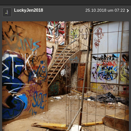
LuckyJen2018
25.10.2018 um 07:22