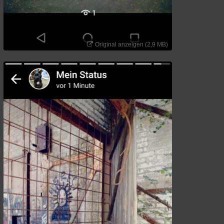
Original anzeigen (2,9 MB)