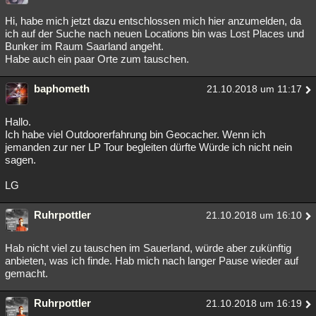
Hi, habe mich jetzt dazu entschlossen mich hier anzumelden, da
ich auf der Suche nach neuen Locations bin was Lost Places und
Bunker im Raum Saarland angeht.
Habe auch ein paar Orte zum tauschen.
baphometh
21.10.2018 um 11:17
Hallo.
Ich habe viel Outdoorerfahrung bin Geocacher. Wenn ich
jemanden zur ner LP Tour begleiten dürfte Würde ich nicht nein
sagen.
LG
Ruhrpottler
21.10.2018 um 16:10
Hab nicht viel zu tauschen im Sauerland, würde aber zukünftig
anbieten, was ich finde. Hab mich nach langer Pause wieder auf
gemacht.
Ruhrpottler
21.10.2018 um 16:19