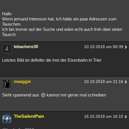
Hallo
Wenn jemand Interesse hat. Ich hätte ein paar Adressen zum
Tauschen.
Ich bin immer auf der Suche und wäre echt auch froh über einen
Tausch
lebachere30
10.10.2018 um 00:39
Letztes Bild ist definitiv die Inst der Eisenbahn in Trier
maaggie
10.10.2018 um 21:16
Sieht spannend aus
kannst mir gerne mal schreiben
TheSailentPain
16.10.2018 um 16:10