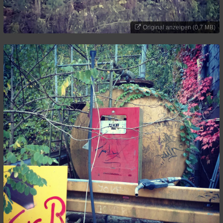
Original anzeigen (0,7 MB)