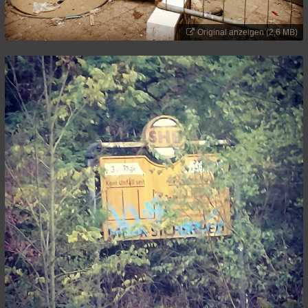
Original anzeigen (2,6 MB)