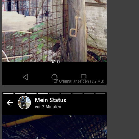
Original anzeigen (3,2 MB)