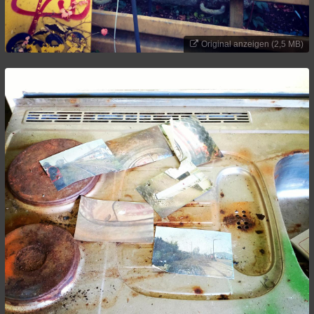
Original anzeigen (2,5 MB)