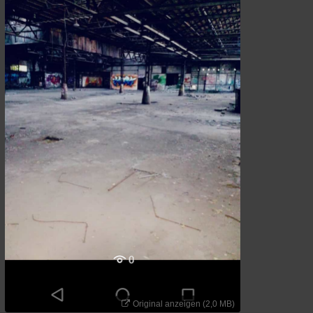
Original anzeigen (2,0 MB)