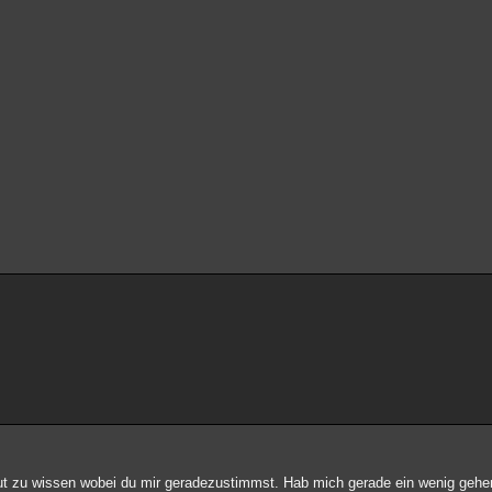
gut zu wissen wobei du mir geradezustimmst. Hab mich gerade ein wenig gehe