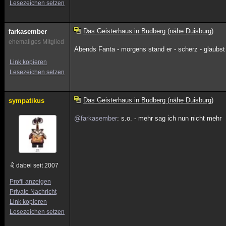
Lesezeichen setzen
Das Geisterhaus in Budberg (nähe Duisburg)
farkasember
ehemaliges Mitglied
Abends Fanta - morgens stand er - scherz - glaubst
Link kopieren
Lesezeichen setzen
Das Geisterhaus in Budberg (nähe Duisburg)
sympatikus
@farkasember
: s.o. - mehr sag ich nun nicht mehr
dabei seit 2007
Profil anzeigen
Private Nachricht
Link kopieren
Lesezeichen setzen