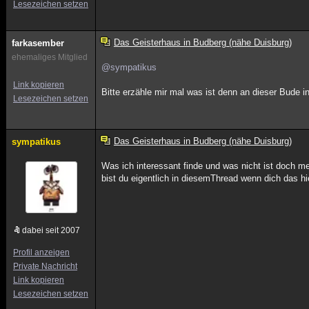
Lesezeichen setzen
Das Geisterhaus in Budberg (nähe Duisburg)
farkasember
ehemaliges Mitglied
@sympatikus
Link kopieren
Bitte erzähle mir mal was ist denn an dieser Bude 
Lesezeichen setzen
Das Geisterhaus in Budberg (nähe Duisburg)
sympatikus
Was ich interessant finde und was nicht ist doch 
bist du eigentlich in diesemThread wenn dich das hie
dabei seit 2007
Profil anzeigen
Private Nachricht
Link kopieren
Lesezeichen setzen