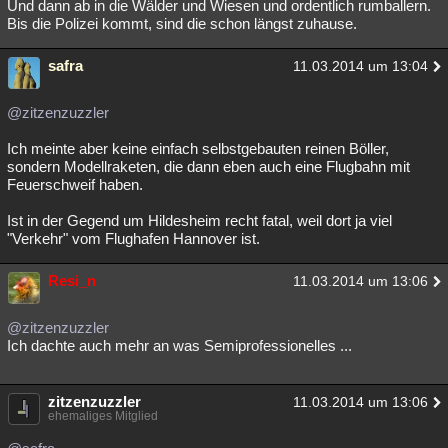
Und dann ab in die Wälder und Wiesen und ordentlich rumballern.
Bis die Polizei kommt, sind die schon längst zuhause.
safra
11.03.2014 um 13:04
@zitzenzuzzler
Ich meinte aber keine einfach selbstgebauten reinen Böller,
sondern Modellraketen, die dann eben auch eine Flugbahn mit
Feuerschweif haben.
Ist in der Gegend um Hildesheim recht fatal, weil dort ja viel
"Verkehr" vom Flughafen Hannover ist.
Resi_n
11.03.2014 um 13:06
@zitzenzuzzler
Ich dachte auch mehr an was Semiprofessionelles ...
zitzenzuzzler
11.03.2014 um 13:06
ehemaliges Mitglied