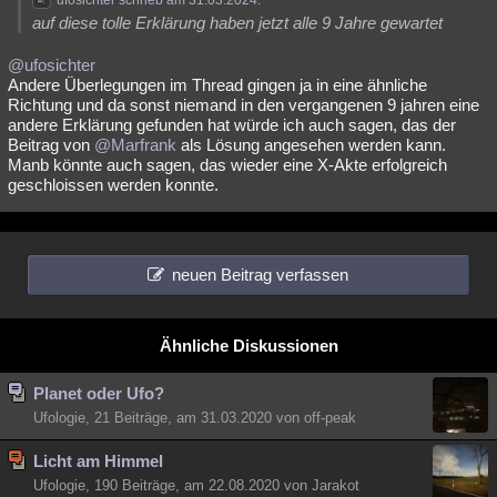
auf diese tolle Erklärung haben jetzt alle 9 Jahre gewartet
@ufosichter
Andere Überlegungen im Thread gingen ja in eine ähnliche
Richtung und da sonst niemand in den vergangenen 9 jahren eine
andere Erklärung gefunden hat würde ich auch sagen, das der
Beitrag von
@Marfrank
als Lösung angesehen werden kann.
Manb könnte auch sagen, das wieder eine X-Akte erfolgreich
geschloissen werden konnte.
neuen Beitrag verfassen
Ähnliche Diskussionen
Planet oder Ufo?
Ufologie, 21 Beiträge, am 31.03.2020 von off-peak
Licht am Himmel
Ufologie, 190 Beiträge, am 22.08.2020 von Jarakot