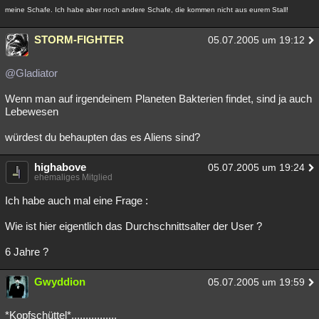
meine Schafe. Ich habe aber noch andere Schafe, die kommen nicht aus eurem Stall!
STORM-FIGHTER
05.07.2005 um 19:12
@Gladiator
Wenn man auf irgendeinem Planeten Bakterien findet, sind ja auch
Lebewesen
würdest du behaupten das es Aliens sind?
highabove
05.07.2005 um 19:24
ehemaliges Mitglied
Ich habe auch mal eine Frage :
Wie ist hier eigentlich das Durchschnittsalter der User ?
6 Jahre ?
Gwyddion
05.07.2005 um 19:59
*Kopfschüttel*................