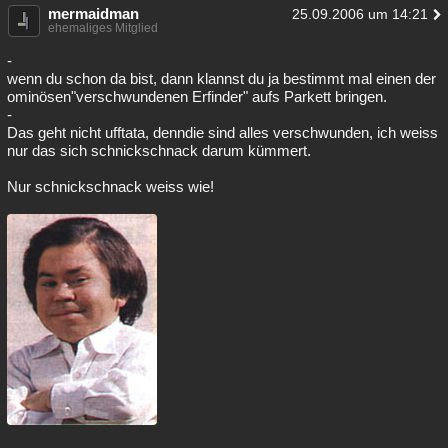
mermaidman
25.09.2006 um 14:21
ehemaliges Mitglied
-
wenn du schon da bist, dann klannst du ja bestimmt mal einen der
ominösen"verschwundenen Erfinder" aufs Parkett bringen.
-
Das geht nicht ufftata, denndie sind alles verschwunden, ich weiss
nur das sich schnickschnack darum kümmert.
Nur schnickschnack weiss wie!