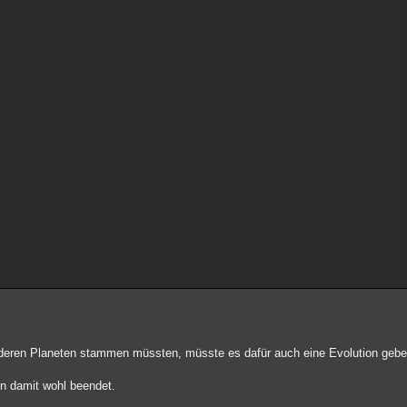
deren Planeten stammen müssten, müsste es dafür auch eine Evolution gebe
ion damit wohl beendet.