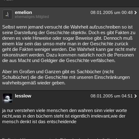
emelion
08.01.2005 um 00:48
ehemaliges Mitglied
Selbst wenn jemand versucht die Wahrheit aufzuschreiben so ist
seine Darstellung der Geschichte objektiv. Doch es gibt Fakten zu
denen es viele Hinweise oder sogar Beweise gibt. Dennoch muß
einem klar sein das umso mehr man in der Geschichte zurück
geht die Fakten weniger werden. Die Wahrheit kann gar nicht mehr
rekonstruiert werden. Dazu kommen natürlich noch die Personen
die aus Macht und Geldgier die Geschichte verfälschen.
Aber im Großen und Ganzen gibt es Sachbücher (nicht
Schulbücher) die die Geschichte mit unseren Einschränkungen
wahrheitsgemäß wieder geben.
lesslow
08.01.2005 um 04:51
ja nur verstehen viele menschen den wahren sinn vieler worte
nicht,was in den büchern steht ist eigentlich irrelevant,wie der
mensch denkt ist das entscheidende