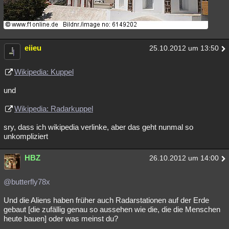
eiieu
25.10.2012 um 13:50
Wikipedia: Kuppel
und
Wikipedia: Radarkuppel
sry, dass ich wikipedia verlinke, aber das geht nunmal so
unkompliziert
HBZ
26.10.2012 um 14:00
@butterfly78x
Und die Aliens haben früher auch Radarstationen auf der Erde
gebaut [die zufällig genau so aussehen wie die, die die Menschen
heute bauen] oder was meinst du?