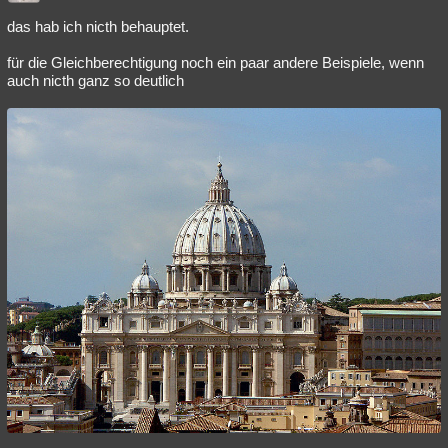
das hab ich nicth behauptet.
für die Gleichberechtigung noch ein paar andere Beispiele, wenn
auch nicth ganz so deutlich