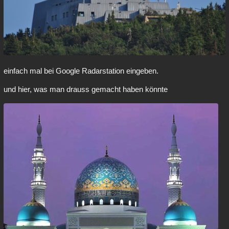
einfach mal bei Google Radarstation eingeben.
und hier, was man drauss gemacht haben könnte