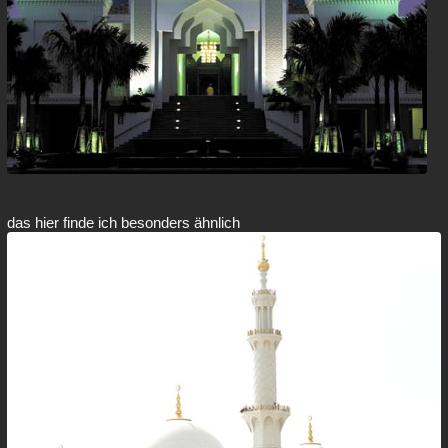
das hier finde ich besonders ähnlich