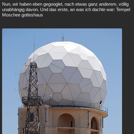
Nun, wir haben eben gegooglet, nach etwas ganz anderem, völlig
unabhängig davon. Und das erste, an was ich dachte war: Tempel
Moschee gotteshaus